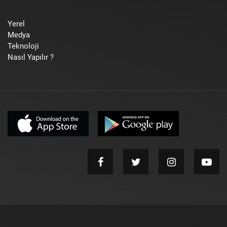
Yerel
Medya
Teknoloji
Nasıl Yapılır ?