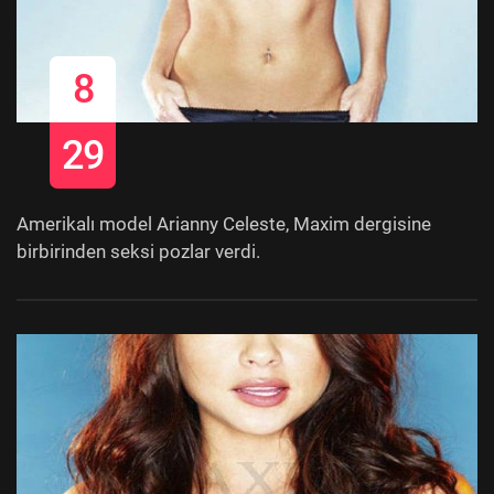
8
29
Amerikalı model Arianny Celeste, Maxim dergisine
birbirinden seksi pozlar verdi.