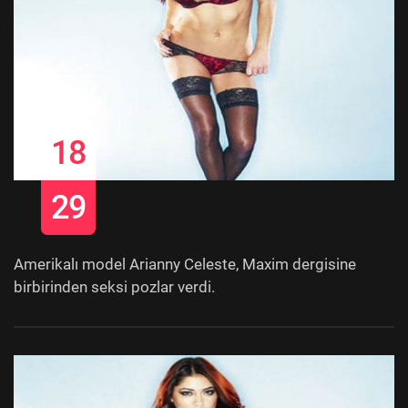
18
29
Amerikalı model Arianny Celeste, Maxim dergisine
birbirinden seksi pozlar verdi.