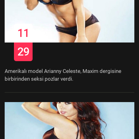
11
29
Amerikalı model Arianny Celeste, Maxim dergisine
birbirinden seksi pozlar verdi.