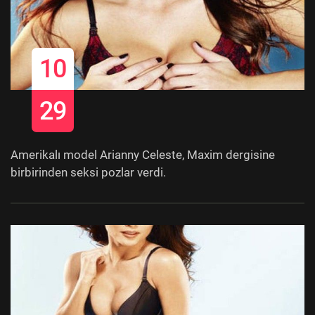
10
29
Amerikalı model Arianny Celeste, Maxim dergisine
birbirinden seksi pozlar verdi.