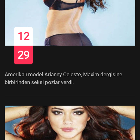
12
29
Amerikalı model Arianny Celeste, Maxim dergisine
birbirinden seksi pozlar verdi.