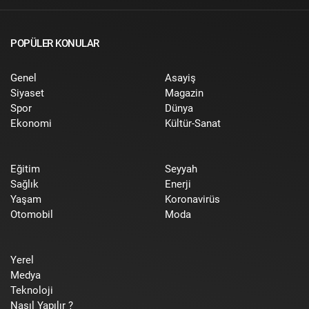
POPÜLER KONULAR
Genel
Asayiş
Siyaset
Magazin
Spor
Dünya
Ekonomi
Kültür-Sanat
Eğitim
Seyyah
Sağlık
Enerji
Yaşam
Koronavirüs
Otomobil
Moda
Yerel
Medya
Teknoloji
Nasıl Yapılır ?