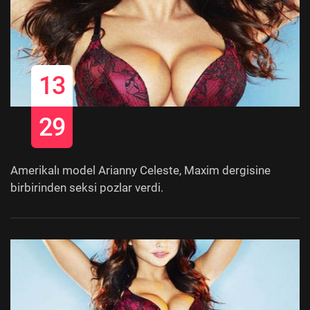
13
29
Amerikalı model Arianny Celeste, Maxim dergisine
birbirinden seksi pozlar verdi.