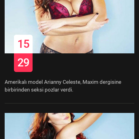
15
29
Amerikalı model Arianny Celeste, Maxim dergisine
birbirinden seksi pozlar verdi.