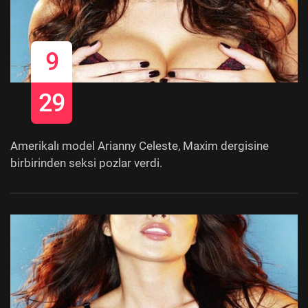
9
29
Amerikalı model Arianny Celeste, Maxim dergisine
birbirinden seksi pozlar verdi.