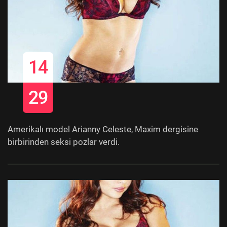
14
29
Amerikalı model Arianny Celeste, Maxim dergisine
birbirinden seksi pozlar verdi.