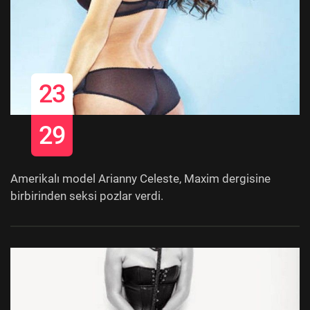
23
29
Amerikalı model Arianny Celeste, Maxim dergisine
birbirinden seksi pozlar verdi.