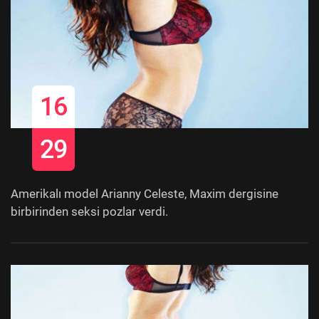
16
29
Amerikalı model Arianny Celeste, Maxim dergisine
birbirinden seksi pozlar verdi.