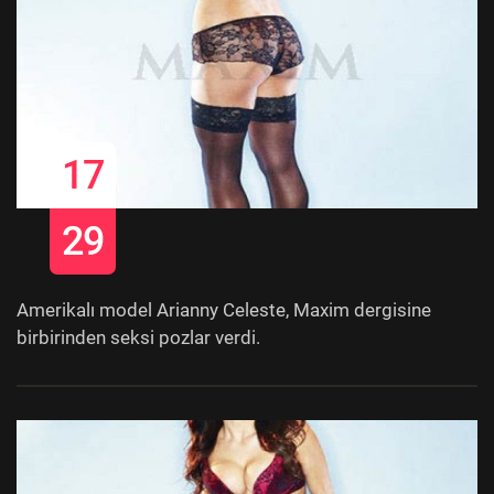
17
29
Amerikalı model Arianny Celeste, Maxim dergisine
birbirinden seksi pozlar verdi.