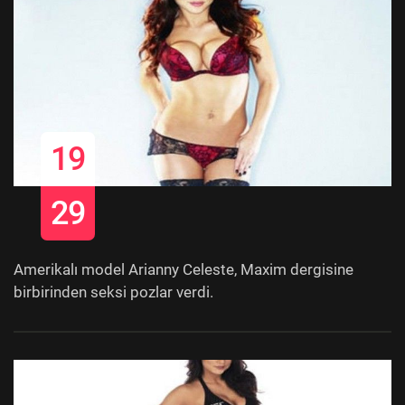
19
29
Amerikalı model Arianny Celeste, Maxim dergisine
birbirinden seksi pozlar verdi.