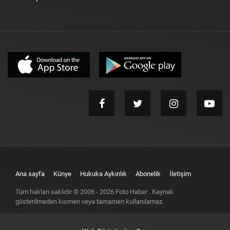
Ana sayfa
Künye
Hukuka Aykırılık
Abonelik
İletişim
Tüm hakları saklıdır © 2006 -
2026
Foto Haber
. Kaynak
gösterilmeden kısmen veya tamamen kullanılamaz.