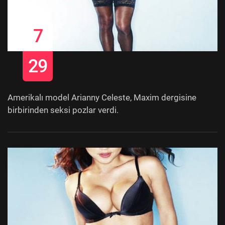
7
29
Amerikalı model Arianny Celeste, Maxim dergisine
birbirinden seksi pozlar verdi.