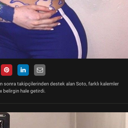
n sonra takipçilerinden destek alan Soto, farklı kalemler
nı belirgin hale getirdi.