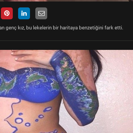
 genç kız, bu lekelerin bir haritaya benzetiğini fark etti.