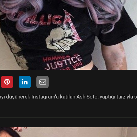
ı düşünerek Instagram'a katılan Ash Soto, yaptığı tarzıyla 