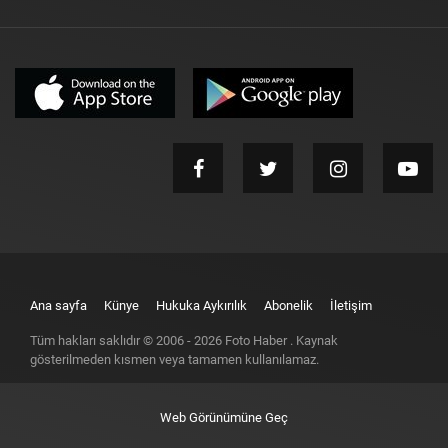
Ana sayfa
Künye
Hukuka Aykırılık
Abonelik
İletişim
Tüm hakları saklıdır © 2006 -
2026
Foto Haber
. Kaynak
gösterilmeden kısmen veya tamamen kullanılamaz.
Web Görünümüne Geç