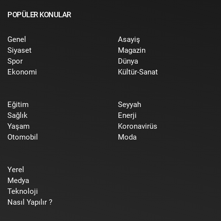
POPÜLER KONULAR
Genel
Asayiş
Siyaset
Magazin
Spor
Dünya
Ekonomi
Kültür-Sanat
Eğitim
Seyyah
Sağlık
Enerji
Yaşam
Koronavirüs
Otomobil
Moda
Yerel
Medya
Teknoloji
Nasıl Yapılır ?