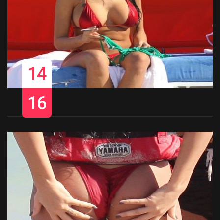
14
16