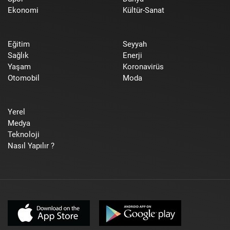
Ekonomi
Kültür-Sanat
Eğitim
Seyyah
Sağlık
Enerji
Yaşam
Koronavirüs
Otomobil
Moda
Yerel
Medya
Teknoloji
Nasıl Yapılır ?