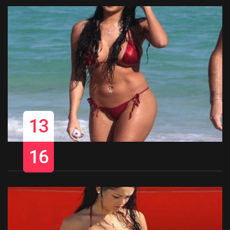
13
16