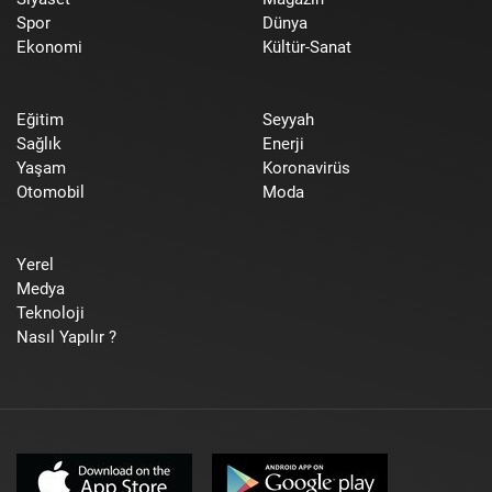
Spor
Dünya
Ekonomi
Kültür-Sanat
Eğitim
Seyyah
Sağlık
Enerji
Yaşam
Koronavirüs
Otomobil
Moda
Yerel
Medya
Teknoloji
Nasıl Yapılır ?