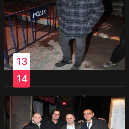
13
14