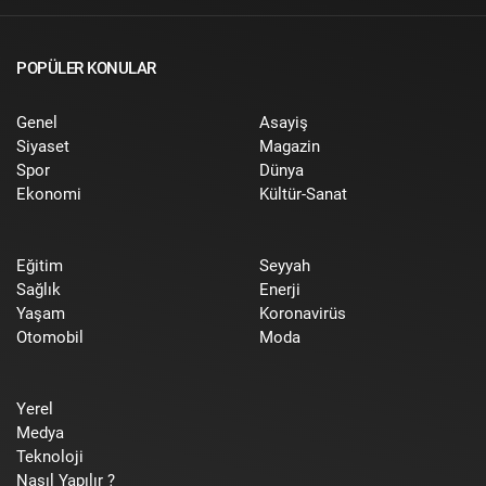
POPÜLER KONULAR
Genel
Asayiş
Siyaset
Magazin
Spor
Dünya
Ekonomi
Kültür-Sanat
Eğitim
Seyyah
Sağlık
Enerji
Yaşam
Koronavirüs
Otomobil
Moda
Yerel
Medya
Teknoloji
Nasıl Yapılır ?