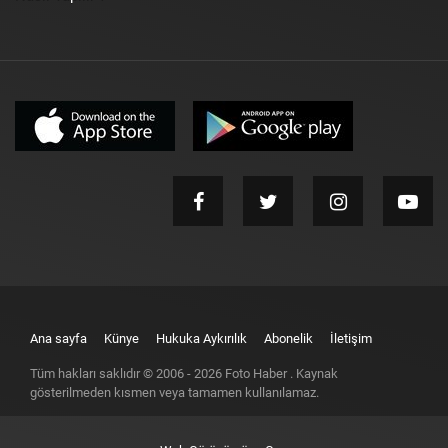
Ana sayfa
Künye
Hukuka Aykırılık
Abonelik
İletişim
Tüm hakları saklıdır © 2006 -
2026
Foto Haber
. Kaynak
gösterilmeden kısmen veya tamamen kullanılamaz.