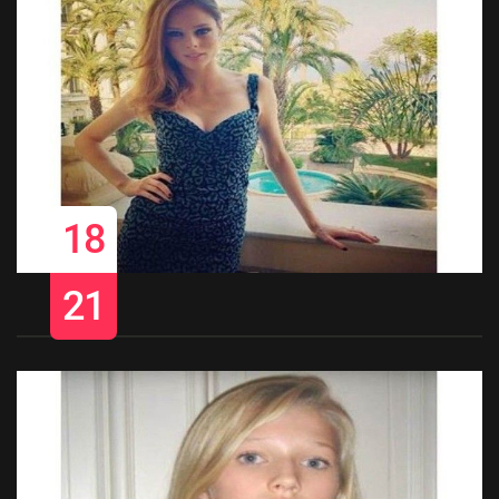
18
21