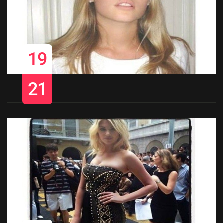
19
21