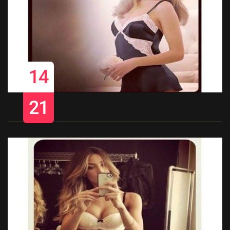
14
21