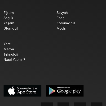
Eğitim
Seyyah
Sağlık
Enerji
Yaşam
Koronavirüs
Otomobil
Moda
Yerel
Medya
Teknoloji
Nasıl Yapılır ?