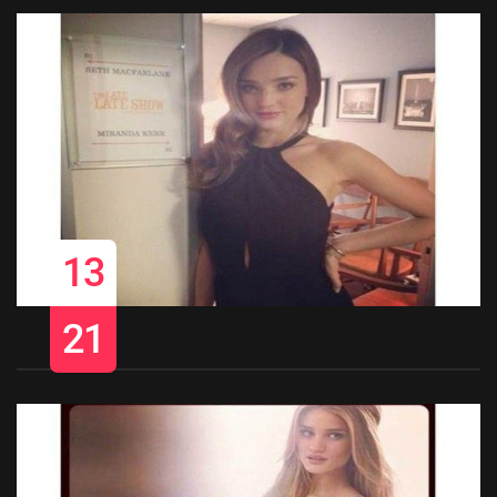
13
21