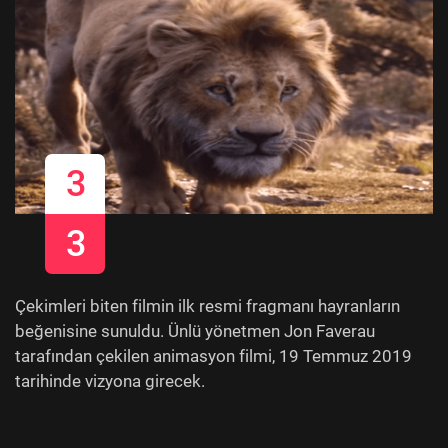
3
3
Çekimleri biten filmin ilk resmi fragmanı hayranların
beğenisine sunuldu. Ünlü yönetmen Jon Faverau
tarafından çekilen animasyon filmi, 19 Temmuz 2019
tarihinde vizyona girecek.