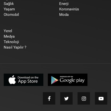
Sağlık
Enerji
Yaşam
Koronavirüs
Otomobil
Moda
Yerel
Medya
Teknoloji
Nasıl Yapılır ?