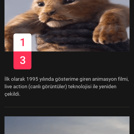
1
3
İlk olarak 1995 yılında gösterime giren animasyon filmi,
live action (canlı görüntüler) teknolojisi ile yeniden
çekildi.