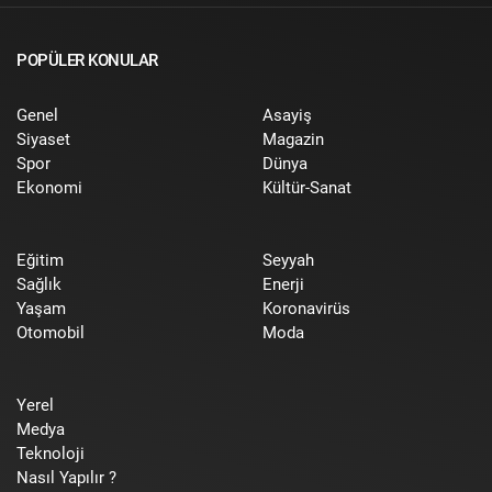
POPÜLER KONULAR
Genel
Asayiş
Siyaset
Magazin
Spor
Dünya
Ekonomi
Kültür-Sanat
Eğitim
Seyyah
Sağlık
Enerji
Yaşam
Koronavirüs
Otomobil
Moda
Yerel
Medya
Teknoloji
Nasıl Yapılır ?