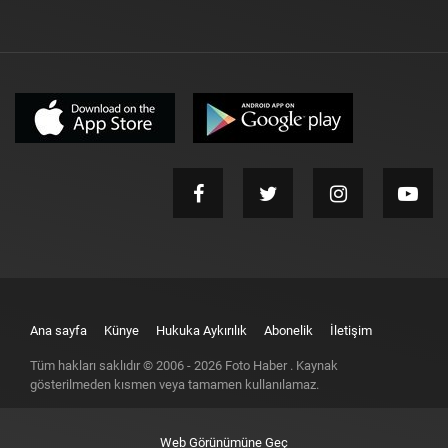
Ana sayfa
Künye
Hukuka Aykırılık
Abonelik
İletişim
Tüm hakları saklıdır © 2006 -
2026
Foto Haber
. Kaynak
gösterilmeden kısmen veya tamamen kullanılamaz.
Web Görünümüne Geç