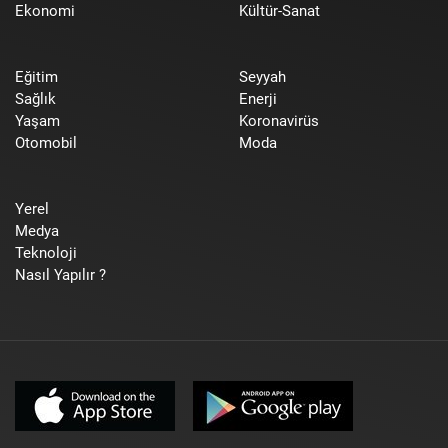
Ekonomi
Kültür-Sanat
Eğitim
Seyyah
Sağlık
Enerji
Yaşam
Koronavirüs
Otomobil
Moda
Yerel
Medya
Teknoloji
Nasıl Yapılır ?