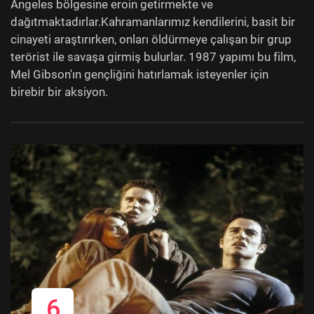
Angeles bölgesine eroin getirmekte ve
dağıtmaktadırlar.Kahramanlarımız kendilerini, basit bir
cinayeti araştırırken, onları öldürmeye çalışan bir grup
terörist ile savaşa girmiş bulurlar. 1987 yapımı bu film,
Mel Gibson'ın gençliğini hatırlamak isteyenler için
birebir bir aksiyon.
6