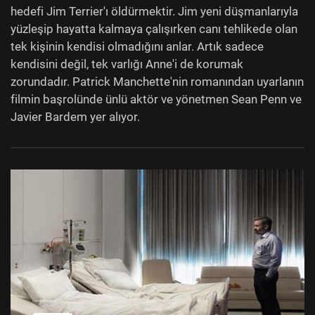
hedefi Jim Terrier'ı öldürmektir. Jim yeni düşmanlarıyla
yüzleşip hayatta kalmaya çalışırken canı tehlikede olan
tek kişinin kendisi olmadığını anlar. Artık sadece
kendisini değil, tek varlığı Anne'i de korumak
zorundadır. Patrick Manchette'nin romanından uyarlanın
filmin başrolünde ünlü aktör ve yönetmen Sean Penn ve
Javier Bardem yer alıyor.