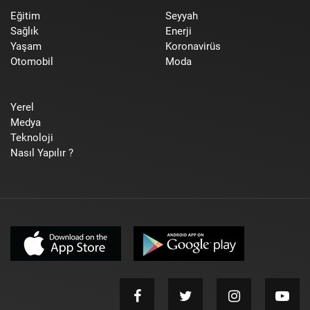
Eğitim
Seyyah
Sağlık
Enerji
Yaşam
Koronavirüs
Otomobil
Moda
Yerel
Medya
Teknoloji
Nasıl Yapılır ?