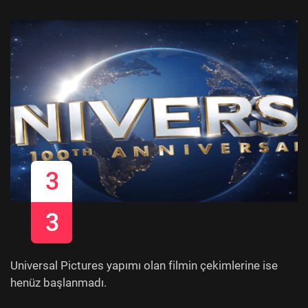
3
3
Universal Pictures yapımı olan filmin çekimlerine ise
henüz başlanmadı.