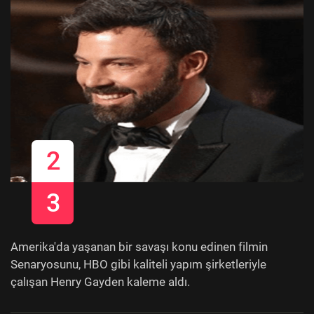
2
3
Amerika'da yaşanan bir savaşı konu edinen filmin
Senaryosunu, HBO gibi kaliteli yapım şirketleriyle
çalışan Henry Gayden kaleme aldı.