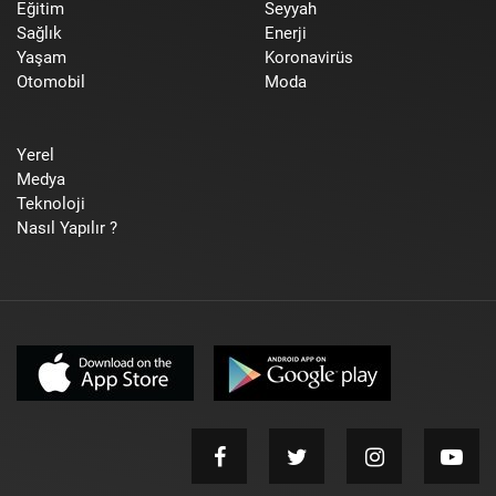
Eğitim
Seyyah
Sağlık
Enerji
Yaşam
Koronavirüs
Otomobil
Moda
Yerel
Medya
Teknoloji
Nasıl Yapılır ?