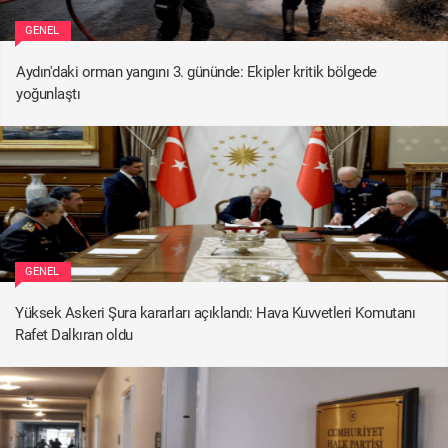
GENEL
Aydın'daki orman yangını 3. gününde: Ekipler kritik bölgede
yoğunlaştı
GENEL
Yüksek Askeri Şura kararları açıklandı: Hava Kuvvetleri Komutanı
Rafet Dalkıran oldu