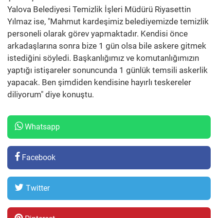
Yalova Belediyesi Temizlik İşleri Müdürü Riyasettin
Yılmaz ise, "Mahmut kardeşimiz belediyemizde temizlik
personeli olarak görev yapmaktadır. Kendisi önce
arkadaşlarına sonra bize 1 gün olsa bile askere gitmek
istediğini söyledi. Başkanlığımız ve komutanlığımızın
yaptığı istişareler sonuncunda 1 günlük temsili askerlik
yapacak. Ben şimdiden kendisine hayırlı teskereler
diliyorum" diye konuştu.
Whatsapp
Facebook
Twitter