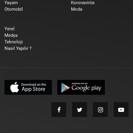
Yaşam
Koronavirüs
Otomobil
Moda
Yerel
Medya
Teknoloji
Nasıl Yapılır ?