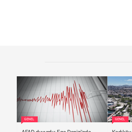
GENEL
GENEL