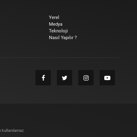
Yerel
Medya
Teknoloji
Nasıl Yapılır ?
 kullanılamaz.