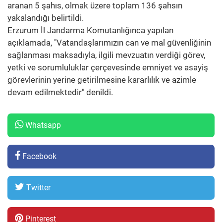
aranan 5 şahıs, olmak üzere toplam 136 şahsın
yakalandığı belirtildi.
Erzurum İl Jandarma Komutanlığınca yapılan
açıklamada, "Vatandaşlarımızın can ve mal güvenliğinin
sağlanması maksadıyla, ilgili mevzuatın verdiği görev,
yetki ve sorumluluklar çerçevesinde emniyet ve asayiş
görevlerinin yerine getirilmesine kararlılık ve azimle
devam edilmektedir" denildi.
Whatsapp
Facebook
Twitter
Pinterest