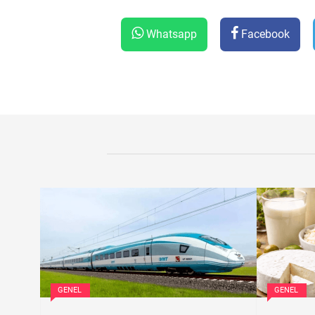
Whatsapp
Facebook
GENEL
GENEL