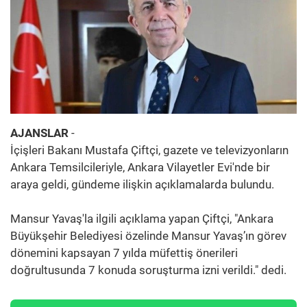
AJANSLAR
-
İçişleri Bakanı Mustafa Çiftçi, gazete ve televizyonların
Ankara Temsilcileriyle, Ankara Vilayetler Evi'nde bir
araya geldi, gündeme ilişkin açıklamalarda bulundu.
Mansur Yavaş'la ilgili açıklama yapan Çiftçi, "Ankara
Büyükşehir Belediyesi özelinde Mansur Yavaş’ın görev
dönemini kapsayan 7 yılda müfettiş önerileri
doğrultusunda 7 konuda soruşturma izni verildi." dedi.