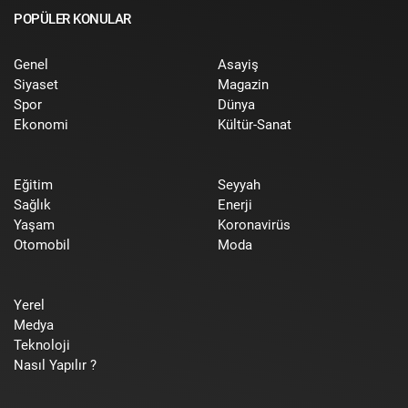
POPÜLER KONULAR
Genel
Asayiş
Siyaset
Magazin
Spor
Dünya
Ekonomi
Kültür-Sanat
Eğitim
Seyyah
Sağlık
Enerji
Yaşam
Koronavirüs
Otomobil
Moda
Yerel
Medya
Teknoloji
Nasıl Yapılır ?