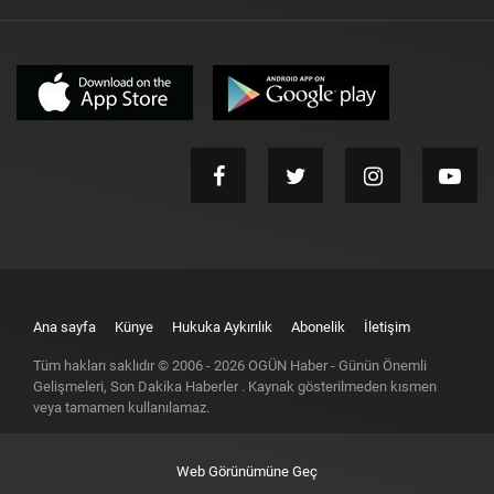
Ana sayfa
Künye
Hukuka Aykırılık
Abonelik
İletişim
Tüm hakları saklıdır © 2006 -
2026
OGÜN Haber - Günün Önemli
Gelişmeleri, Son Dakika Haberler
. Kaynak gösterilmeden kısmen
veya tamamen kullanılamaz.
Web Görünümüne Geç