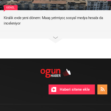
GENEL
Kiralık evde yeni dönem: Maaş yetmiyor, sosyal medya hesabı da
inceleniyor
Haberi sitene ekle