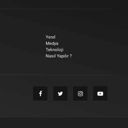
Yerel
Medya
Teknoloji
Nasıl Yapılır ?