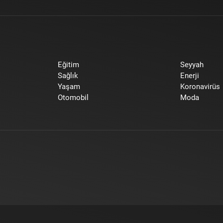
Eğitim
Seyyah
Sağlık
Enerji
Yaşam
Koronavirüs
Otomobil
Moda