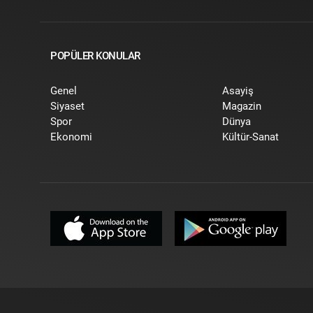
POPÜLER KONULAR
Genel
Asayiş
Siyaset
Magazin
Spor
Dünya
Ekonomi
Kültür-Sanat