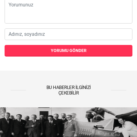
YORUMU GÖNDER
BU HABERLER İLGINIZI
ÇEKEBILIR