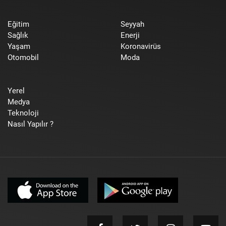
Eğitim
Seyyah
Sağlık
Enerji
Yaşam
Koronavirüs
Otomobil
Moda
Yerel
Medya
Teknoloji
Nasıl Yapılır ?