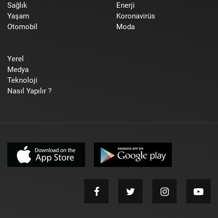
Sağlık
Enerji
Yaşam
Koronavirüs
Otomobil
Moda
Yerel
Medya
Teknoloji
Nasıl Yapılır ?