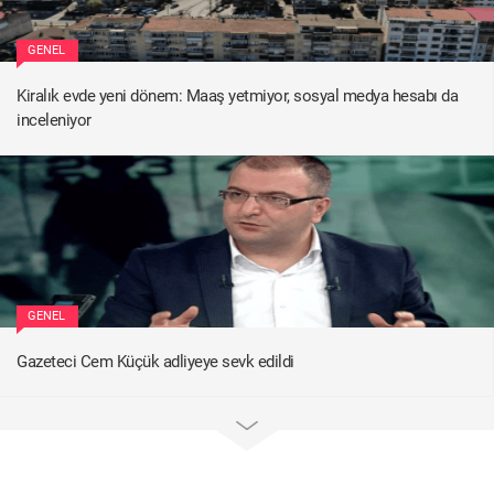
GENEL
Kiralık evde yeni dönem: Maaş yetmiyor, sosyal medya hesabı da
inceleniyor
GENEL
Gazeteci Cem Küçük adliyeye sevk edildi