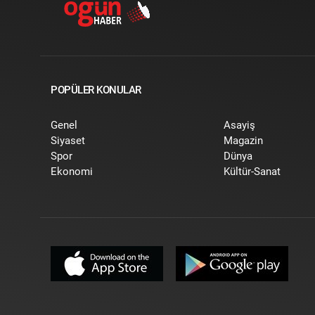
POPÜLER KONULAR
Genel
Asayiş
Siyaset
Magazin
Spor
Dünya
Ekonomi
Kültür-Sanat