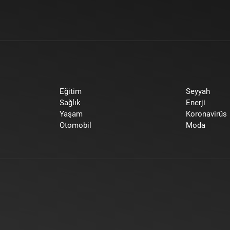
Eğitim
Seyyah
Sağlık
Enerji
Yaşam
Koronavirüs
Otomobil
Moda