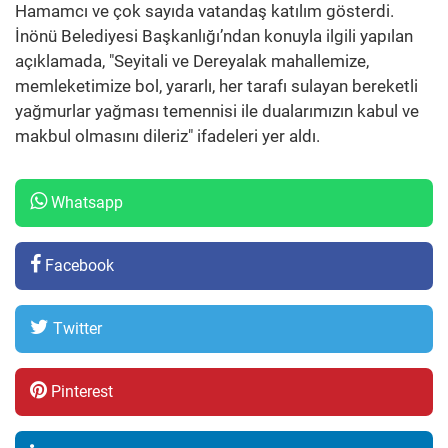
Hamamcı ve çok sayıda vatandaş katılım gösterdi.
İnönü Belediyesi Başkanlığı’ndan konuyla ilgili yapılan
açıklamada, "Seyitali ve Dereyalak mahallemize,
memleketimize bol, yararlı, her tarafı sulayan bereketli
yağmurlar yağması temennisi ile dualarımızın kabul ve
makbul olmasını dileriz" ifadeleri yer aldı.
Whatsapp
Facebook
Twitter
Pinterest