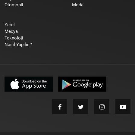
Otomobil
Moda
Yerel
Medya
Teknoloji
Nasıl Yapılır ?