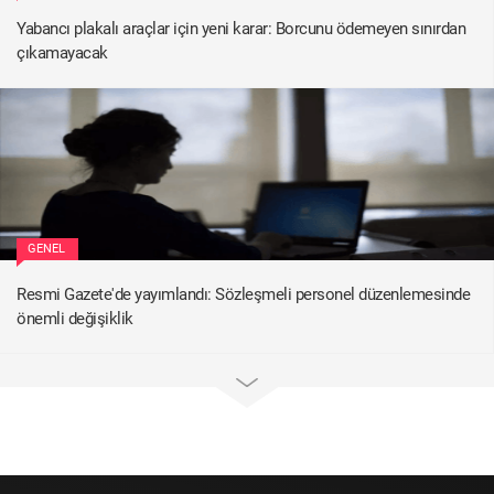
Yabancı plakalı araçlar için yeni karar: Borcunu ödemeyen sınırdan
çıkamayacak
GENEL
Resmi Gazete'de yayımlandı: Sözleşmeli personel düzenlemesinde
önemli değişiklik