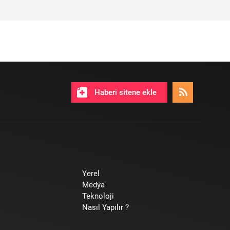
Haberi sitene ekle
Yerel
Medya
Teknoloji
Nasıl Yapılır ?