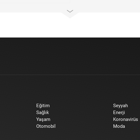
Eğitim
Seyyah
Sağlık
Enerji
Yaşam
Koronavirüs
Otomobil
Moda