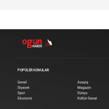
POPÜLER KONULAR
Genel
Asayiş
Siyaset
Magazin
Spor
Dünya
Ekonomi
Kültür-Sanat