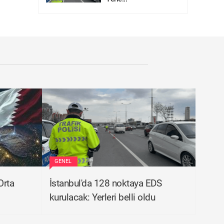
GENEL
Orta
İstanbul'da 128 noktaya EDS
kurulacak: Yerleri belli oldu