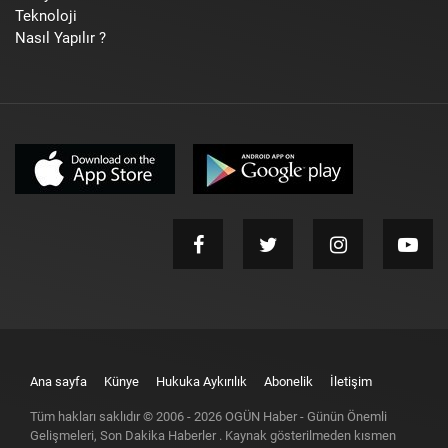
Teknoloji
Nasıl Yapılır ?
Ana sayfa
Künye
Hukuka Aykırılık
Abonelik
İletişim
Tüm hakları saklıdır © 2006 -
2026
OGÜN Haber - Günün Önemli
Gelişmeleri, Son Dakika Haberler
. Kaynak gösterilmeden kısmen