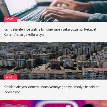
GENEL
Kamu ihalelerinde gizli iş birliğine yapay zeka çözümü: Rekabet
Kurumu'ndan şirketlere uyarı
GENEL
Kiralık evde yeni dönem: Maaş yetmiyor, sosyal medya hesabı da
inceleniyor