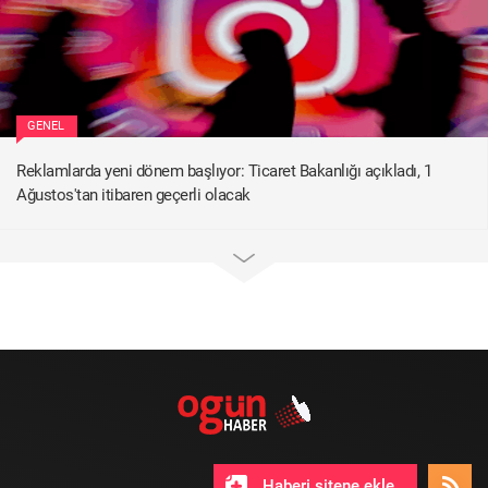
GENEL
Reklamlarda yeni dönem başlıyor: Ticaret Bakanlığı açıkladı, 1
Ağustos'tan itibaren geçerli olacak
Haberi sitene ekle