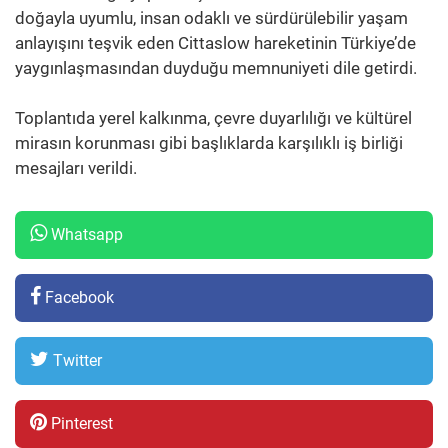
doğayla uyumlu, insan odaklı ve sürdürülebilir yaşam
anlayışını teşvik eden Cittaslow hareketinin Türkiye’de
yaygınlaşmasından duyduğu memnuniyeti dile getirdi.
Toplantıda yerel kalkınma, çevre duyarlılığı ve kültürel
mirasın korunması gibi başlıklarda karşılıklı iş birliği
mesajları verildi.
Whatsapp
Facebook
Twitter
Pinterest