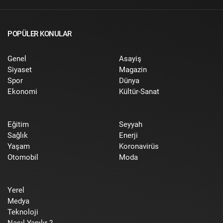
POPÜLER KONULAR
Genel
Asayiş
Siyaset
Magazin
Spor
Dünya
Ekonomi
Kültür-Sanat
Eğitim
Seyyah
Sağlık
Enerji
Yaşam
Koronavirüs
Otomobil
Moda
Yerel
Medya
Teknoloji