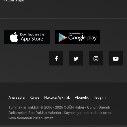
Nasıl Yapılır ?
Ana sayfa
Künye
Hukuka Aykırılık
Abonelik
İletişim
Tüm hakları saklıdır © 2006 -
2026
OGÜN Haber - Günün Önemli
Gelişmeleri, Son Dakika Haberler
. Kaynak gösterilmeden kısmen
veya tamamen kullanılamaz.