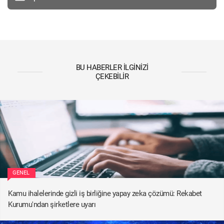
BU HABERLER İLGINIZI
ÇEKEBILIR
GENEL
Kamu ihalelerinde gizli iş birliğine yapay zeka çözümü: Rekabet
Kurumu'ndan şirketlere uyarı