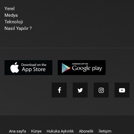
Yerel
Medya
Teknoloji
Nasıl Yapılır ?
Ana sayfa
Künye
Hukuka Aykırılık
Abonelik
İletişim