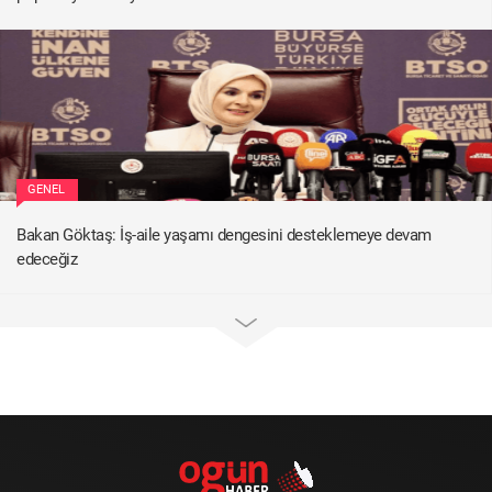
GENEL
Bakan Göktaş: İş-aile yaşamı dengesini desteklemeye devam
edeceğiz