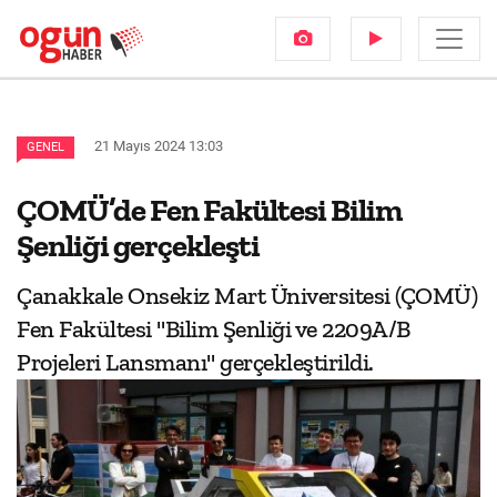
21 Mayıs 2024 13:03
GENEL
ÇOMÜ’de Fen Fakültesi Bilim
Şenliği gerçekleşti
Çanakkale Onsekiz Mart Üniversitesi (ÇOMÜ)
Fen Fakültesi "Bilim Şenliği ve 2209A/B
Projeleri Lansmanı" gerçekleştirildi.