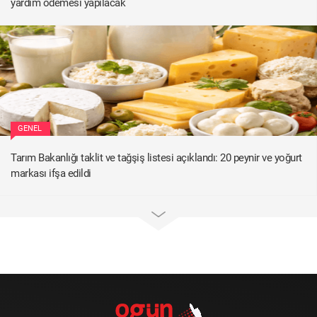
yardım ödemesi yapılacak
GENEL
Tarım Bakanlığı taklit ve tağşiş listesi açıklandı: 20 peynir ve yoğurt
markası ifşa edildi