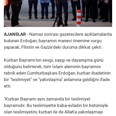
AJANSLAR
- Namaz sonrası gazetecilere açıklamalarda
bulunan Erdoğan, bayramın manevi önemine vurgu
yaparak, Filistin ve Gazze'deki duruma dikkat çekti.
Kurban Bayramı'nın sevgi, saygı ve dayanışma günü
olduğunu belirterek, tüm İslam aleminin bayramını
tebrik eden Cumhurbaşkanı Erdoğan, kurban ibadetinin
bir "teslimiyet" ve "yakınlaşma" anlamına geldiğini ifade
etti.
"Kurban Bayramı aynı zamanda bir teslimiyet
bayramıdır. Bu teslimiyette baba-evladın bir bütünüyle
olan teslimiyetini, kurban ile de Allah'a yakınlaşmayı