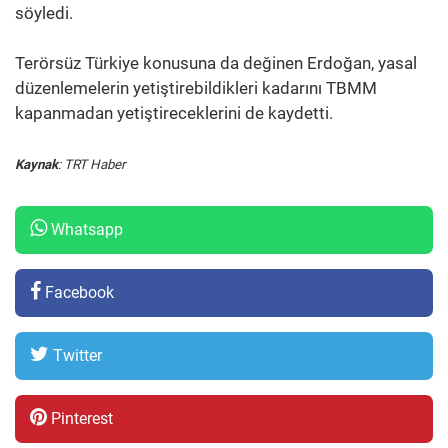
söyledi.
Terörsüz Türkiye konusuna da değinen Erdoğan, yasal
düzenlemelerin yetiştirebildikleri kadarını TBMM
kapanmadan yetiştireceklerini de kaydetti.
Kaynak
: TRT Haber
Whatsapp
Facebook
Twitter
Pinterest