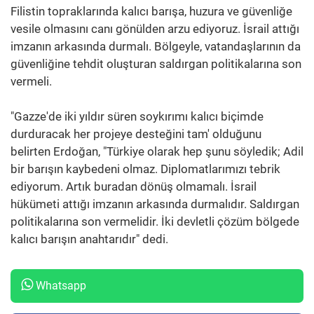
Filistin topraklarında kalıcı barışa, huzura ve güvenliğe
vesile olmasını canı gönülden arzu ediyoruz. İsrail attığı
imzanın arkasında durmalı. Bölgeyle, vatandaşlarının da
güvenliğine tehdit oluşturan saldırgan politikalarına son
vermeli.
"Gazze'de iki yıldır süren soykırımı kalıcı biçimde
durduracak her projeye desteğini tam' olduğunu
belirten Erdoğan, "Türkiye olarak hep şunu söyledik; Adil
bir barışın kaybedeni olmaz. Diplomatlarımızı tebrik
ediyorum. Artık buradan dönüş olmamalı. İsrail
hükümeti attığı imzanın arkasında durmalıdır. Saldırgan
politikalarına son vermelidir. İki devletli çözüm bölgede
kalıcı barışın anahtarıdır" dedi.
Whatsapp