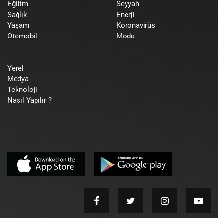
Eğitim
Seyyah
Sağlık
Enerji
Yaşam
Koronavirüs
Otomobil
Moda
Yerel
Medya
Teknoloji
Nasıl Yapılır ?