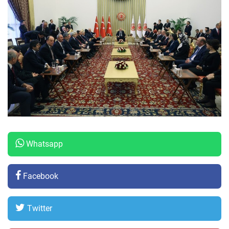
Whatsapp
Facebook
Twitter