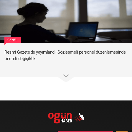
GENEL
Resmi Gazete'de yayımlandı: Sözleşmeli personel düzenlemesinde
önemli değişiklik