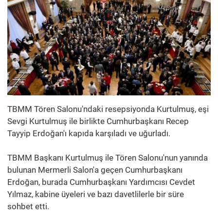
TBMM Tören Salonu'ndaki resepsiyonda Kurtulmuş, eşi
Sevgi Kurtulmuş ile birlikte Cumhurbaşkanı Recep
Tayyip Erdoğan'ı kapıda karşıladı ve uğurladı.
TBMM Başkanı Kurtulmuş ile Tören Salonu'nun yanında
bulunan Mermerli Salon'a geçen Cumhurbaşkanı
Erdoğan, burada Cumhurbaşkanı Yardımcısı Cevdet
Yılmaz, kabine üyeleri ve bazı davetlilerle bir süre
sohbet etti.