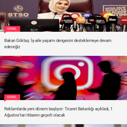
GENEL
Bakan Göktaş: İş-aile yaşamı dengesini desteklemeye devam
edeceğiz
GENEL
Reklamlarda yeni dönem başlıyor: Ticaret Bakanlığı açıkladı, 1
Ağustos'tan itibaren geçerli olacak