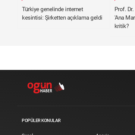
Türkiye genelinde internet
Prof. Dr
kesintisi: Şirketten açıklama geldi
'Ana Mar
kritik?
POPÜLER KONULAR