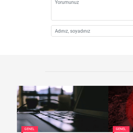
GENEL
GENEL