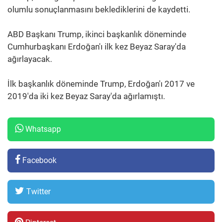
olumlu sonuçlanmasını beklediklerini de kaydetti.
ABD Başkanı Trump, ikinci başkanlık döneminde
Cumhurbaşkanı Erdoğan'ı ilk kez Beyaz Saray'da
ağırlayacak.
İlk başkanlık döneminde Trump, Erdoğan'ı 2017 ve
2019'da iki kez Beyaz Saray'da ağırlamıştı.
Whatsapp
Facebook
Twitter