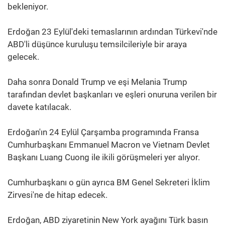
bekleniyor.
Erdoğan 23 Eylül'deki temaslarının ardından Türkevi'nde
ABD'li düşünce kuruluşu temsilcileriyle bir araya
gelecek.
Daha sonra Donald Trump ve eşi Melania Trump
tarafından devlet başkanları ve eşleri onuruna verilen bir
davete katılacak.
Erdoğan'ın 24 Eylül Çarşamba programında Fransa
Cumhurbaşkanı Emmanuel Macron ve Vietnam Devlet
Başkanı Luang Cuong ile ikili görüşmeleri yer alıyor.
Cumhurbaşkanı o gün ayrıca BM Genel Sekreteri İklim
Zirvesi'ne de hitap edecek.
Erdoğan, ABD ziyaretinin New York ayağını Türk basın