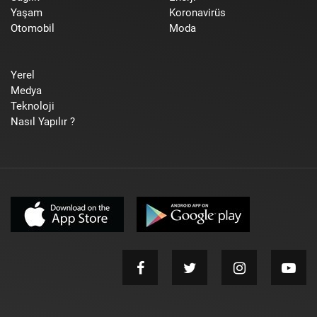
Yaşam
Koronavirüs
Otomobil
Moda
Yerel
Medya
Teknoloji
Nasıl Yapılır ?