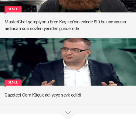
GENEL
MasterChef şampiyonu Eren Kaşıkçı'nın evinde ölü bulunmasının
ardından son sözleri yeniden gündemde
GENEL
Gazeteci Cem Küçük adliyeye sevk edildi