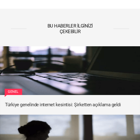
BU HABERLER İLGINIZI
ÇEKEBILIR
GENEL
Türkiye genelinde internet kesintisi: Şirketten açıklama geldi