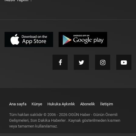
Ana sayfa
Künye
Hukuka Aykırılık
Abonelik
İletişim
Tüm hakları saklıdır © 2006 -
2026
OGÜN Haber - Günün Önemli
Gelişmeleri, Son Dakika Haberler
. Kaynak gösterilmeden kısmen
veya tamamen kullanılamaz.