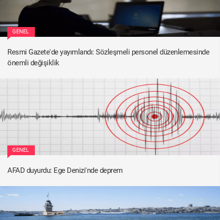
GENEL
Resmi Gazete'de yayımlandı: Sözleşmeli personel düzenlemesinde
önemli değişiklik
GENEL
AFAD duyurdu: Ege Denizi'nde deprem