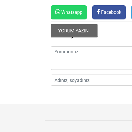
Whatsapp
Facebook
YORUM YAZIN