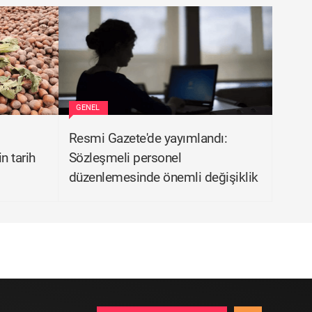
GENEL
Resmi Gazete'de yayımlandı:
n tarih
Sözleşmeli personel
düzenlemesinde önemli değişiklik