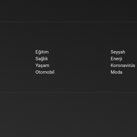
Eğitim
Seyyah
Sağlık
Enerji
Yaşam
Koronavirüs
Otomobil
Moda