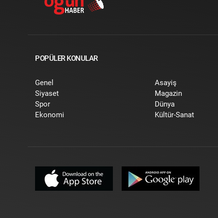
POPÜLER KONULAR
Genel
Asayiş
Siyaset
Magazin
Spor
Dünya
Ekonomi
Kültür-Sanat