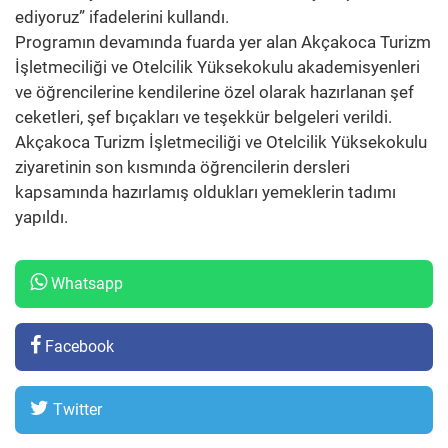
ediyoruz” ifadelerini kullandı.
Programın devamında fuarda yer alan Akçakoca Turizm
İşletmeciliği ve Otelcilik Yüksekokulu akademisyenleri
ve öğrencilerine kendilerine özel olarak hazırlanan şef
ceketleri, şef bıçakları ve teşekkür belgeleri verildi.
Akçakoca Turizm İşletmeciliği ve Otelcilik Yüksekokulu
ziyaretinin son kısmında öğrencilerin dersleri
kapsamında hazırlamış oldukları yemeklerin tadımı
yapıldı.
Whatsapp
Facebook
Twitter