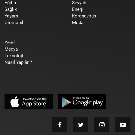
Eğitim
Seyyah
Sağlık
Enerji
Yaşam
Koronavirüs
Otomobil
Moda
Yerel
Medya
Teknoloji
Nasıl Yapılır ?