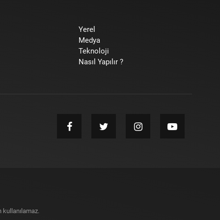
Yerel
Medya
Teknoloji
Nasıl Yapılır ?
 kullanılamaz.