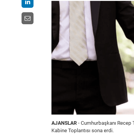
AJANSLAR
- Cumhurbaşkanı Recep T
Kabine Toplantısı sona erdi.