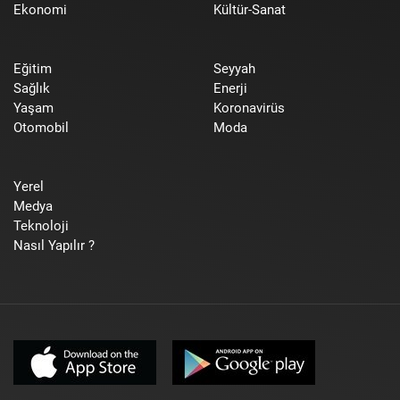
Ekonomi
Kültür-Sanat
Eğitim
Seyyah
Sağlık
Enerji
Yaşam
Koronavirüs
Otomobil
Moda
Yerel
Medya
Teknoloji
Nasıl Yapılır ?