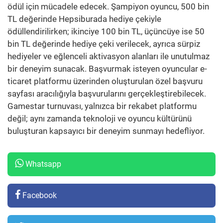
ödül için mücadele edecek. Şampiyon oyuncu, 500 bin
TL değerinde Hepsiburada hediye çekiyle
ödüllendirilirken; ikinciye 100 bin TL, üçüncüye ise 50
bin TL değerinde hediye çeki verilecek, ayrıca sürpiz
hediyeler ve eğlenceli aktivasyon alanları ile unutulmaz
bir deneyim sunacak. Başvurmak isteyen oyuncular e-
ticaret platformu üzerinden oluşturulan özel başvuru
sayfası aracılığıyla başvurularını gerçekleştirebilecek.
Gamestar turnuvası, yalnızca bir rekabet platformu
değil; aynı zamanda teknoloji ve oyuncu kültürünü
buluşturan kapsayıcı bir deneyim sunmayı hedefliyor.
Whatsapp
Facebook