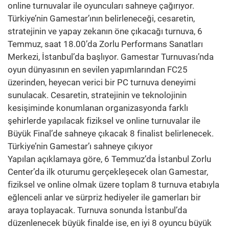
online turnuvalar ile oyuncuları sahneye çağırıyor.
Türkiye’nin Gamestar’ının belirleneceği, cesaretin,
stratejinin ve yapay zekanın öne çıkacağı turnuva, 6
Temmuz, saat 18.00’da Zorlu Performans Sanatları
Merkezi, İstanbul’da başlıyor. Gamestar Turnuvası’nda
oyun dünyasının en sevilen yapımlarından FC25
üzerinden, heyecan verici bir PC turnuva deneyimi
sunulacak. Cesaretin, stratejinin ve teknolojinin
kesişiminde konumlanan organizasyonda farklı
şehirlerde yapılacak fiziksel ve online turnuvalar ile
Büyük Final’de sahneye çıkacak 8 finalist belirlenecek.
Türkiye’nin Gamestar’ı sahneye çıkıyor
Yapılan açıklamaya göre, 6 Temmuz’da İstanbul Zorlu
Center’da ilk oturumu gerçekleşecek olan Gamestar,
fiziksel ve online olmak üzere toplam 8 turnuva etabıyla
eğlenceli anlar ve sürpriz hediyeler ile gamerları bir
araya toplayacak. Turnuva sonunda İstanbul’da
düzenlenecek büyük finalde ise, en iyi 8 oyuncu büyük