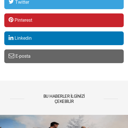
Twitter
Pinterest
Linkedin
E-posta
BU HABERLER İLGINIZI
ÇEKEBILIR