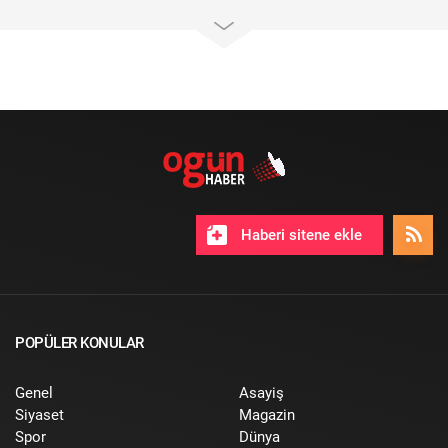
Haberi sitene ekle
POPÜLER KONULAR
Genel
Asayiş
Siyaset
Magazin
Spor
Dünya