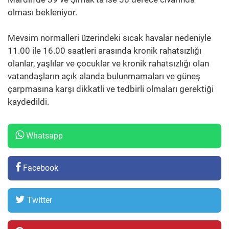
olması bekleniyor.
Mevsim normalleri üzerindeki sıcak havalar nedeniyle
11.00 ile 16.00 saatleri arasında kronik rahatsızlığı
olanlar, yaşlılar ve çocuklar ve kronik rahatsızlığı olan
vatandaşların açık alanda bulunmamaları ve güneş
çarpmasına karşı dikkatli ve tedbirli olmaları gerektiği
kaydedildi.
Whatsapp
Facebook
Twitter