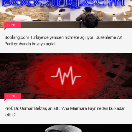
GENEL
Booking.com Türkiye'de yeniden hizmete açılıyor: Düzenleme AK
Parti grubunda imzaya açıldı
GENEL
Prof. Dr. Osman Bektaş anlattı: 'Ana Marmara Fayı' neden bu kadar
kritik?