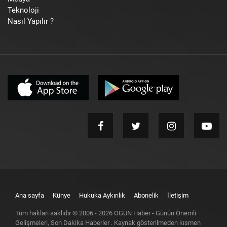
Teknoloji
Nasıl Yapılır ?
Ana sayfa
Künye
Hukuka Aykırılık
Abonelik
İletişim
Tüm hakları saklıdır © 2006 -
2026
OGÜN Haber - Günün Önemli
Gelişmeleri, Son Dakika Haberler
. Kaynak gösterilmeden kısmen