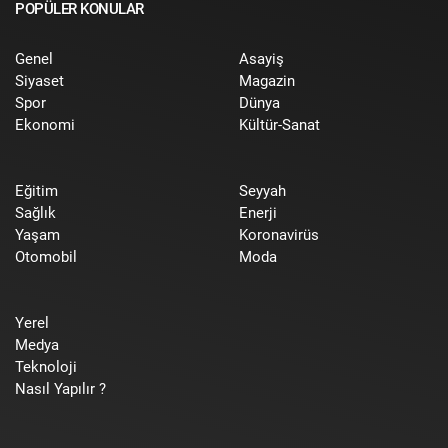
POPÜLER KONULAR
Genel
Asayiş
Siyaset
Magazin
Spor
Dünya
Ekonomi
Kültür-Sanat
Eğitim
Seyyah
Sağlık
Enerji
Yaşam
Koronavirüs
Otomobil
Moda
Yerel
Medya
Teknoloji
Nasıl Yapılır ?