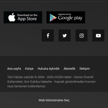
Ana sayfa
Künye
Hukuka Aykırılık
Abonelik
İletişim
Tüm hakları saklıdır © 2006 -
2026
OGÜN Haber - Günün Önemli
Gelişmeleri, Son Dakika Haberler
. Kaynak gösterilmeden kısmen
veya tamamen kullanılamaz.
Web Görünümüne Geç