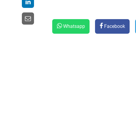
Whatsapp
Facebook