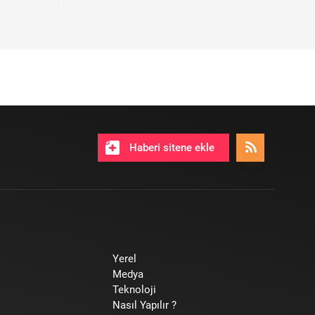
Haberi sitene ekle
Yerel
Medya
Teknoloji
Nasıl Yapılır ?