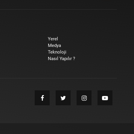
Yerel
Medya
Teknoloji
Nasıl Yapılır ?