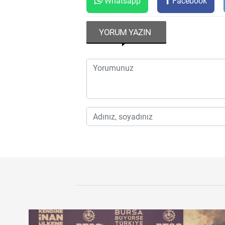
Whatsapp
Facebook
YORUM YAZIN