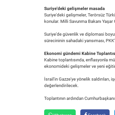
Suriye'deki gelişmeler masada
Suriye'deki gelişmeler, Terörsüz Tü
konular. Milli Savunma Bakanı Yaşar 
Suriye'de güvenlik ve diplomasi boyu
sürecininin sahadaki yansıması, PKK
Ekonomi gündemi Kabine Toplantı
Kabine toplantısında, enflasyonla m
ekonomideki gelişmeler ve yeni eğiti
İsrail'in Gazze'ye yönelik saldırıları
değerlendirilecek.
Toplantının ardından Cumhurbaşkanı