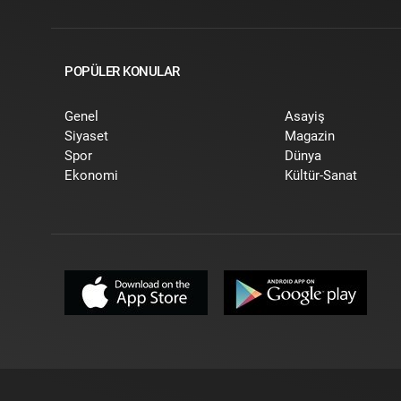
POPÜLER KONULAR
Genel
Asayiş
Siyaset
Magazin
Spor
Dünya
Ekonomi
Kültür-Sanat