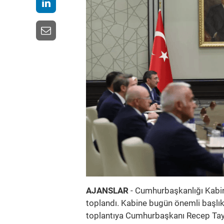
AJANSLAR
- Cumhurbaşkanlığı Kabi
toplandı. Kabine bugün önemli başlı
toplantıya Cumhurbaşkanı Recep Tay