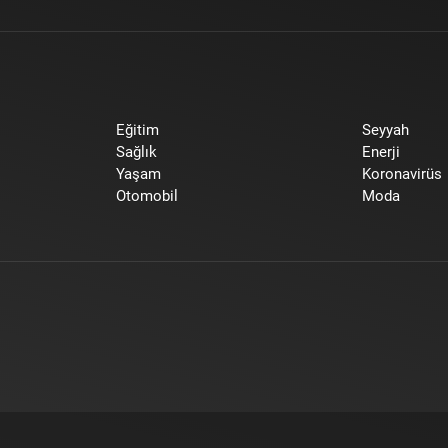
Eğitim
Seyyah
Sağlık
Enerji
Yaşam
Koronavirüs
Otomobil
Moda