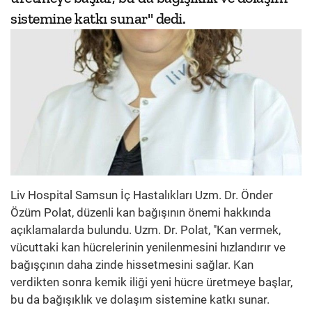
sistemine katkı sunar" dedi.
Liv Hospital Samsun İç Hastalıkları Uzm. Dr. Önder
Özüm Polat, düzenli kan bağışının önemi hakkında
açıklamalarda bulundu. Uzm. Dr. Polat, "Kan vermek,
vücuttaki kan hücrelerinin yenilenmesini hızlandırır ve
bağışçının daha zinde hissetmesini sağlar. Kan
verdikten sonra kemik iliği yeni hücre üretmeye başlar,
bu da bağışıklık ve dolaşım sistemine katkı sunar.