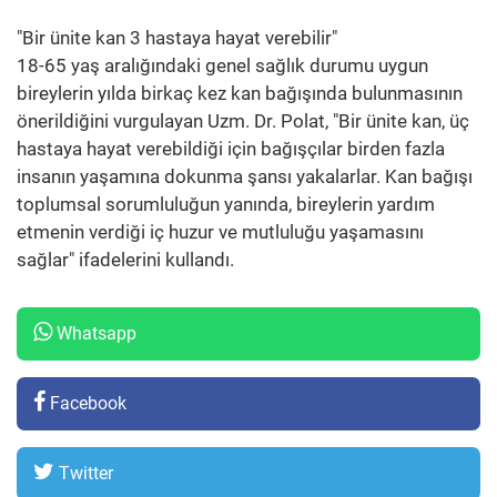
"Bir ünite kan 3 hastaya hayat verebilir"
18-65 yaş aralığındaki genel sağlık durumu uygun
bireylerin yılda birkaç kez kan bağışında bulunmasının
önerildiğini vurgulayan Uzm. Dr. Polat, "Bir ünite kan, üç
hastaya hayat verebildiği için bağışçılar birden fazla
insanın yaşamına dokunma şansı yakalarlar. Kan bağışı
toplumsal sorumluluğun yanında, bireylerin yardım
etmenin verdiği iç huzur ve mutluluğu yaşamasını
sağlar" ifadelerini kullandı.
Whatsapp
Facebook
Twitter