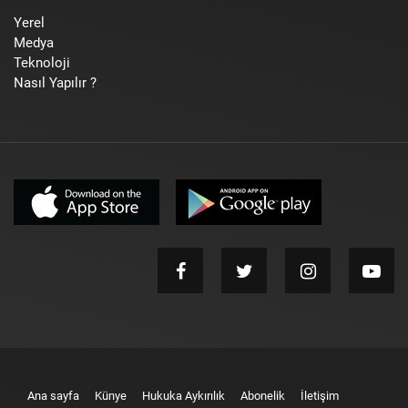
Yerel
Medya
Teknoloji
Nasıl Yapılır ?
Ana sayfa
Künye
Hukuka Aykırılık
Abonelik
İletişim