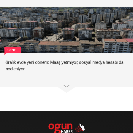
GENEL
Kiralık evde yeni dönem: Maaş yetmiyor, sosyal medya hesabı da
inceleniyor