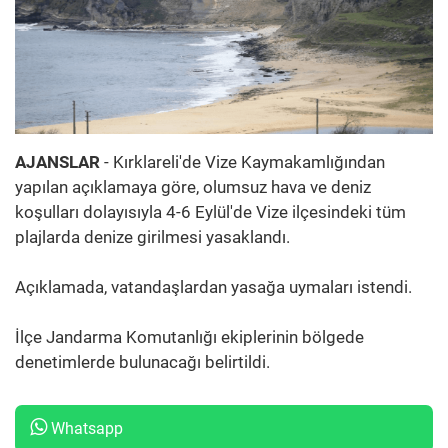
AJANSLAR
- Kırklareli'de Vize Kaymakamlığından
yapılan açıklamaya göre, olumsuz hava ve deniz
koşulları dolayısıyla 4-6 Eylül'de Vize ilçesindeki tüm
plajlarda denize girilmesi yasaklandı.
Açıklamada, vatandaşlardan yasağa uymaları istendi.
İlçe Jandarma Komutanlığı ekiplerinin bölgede
denetimlerde bulunacağı belirtildi.
Whatsapp