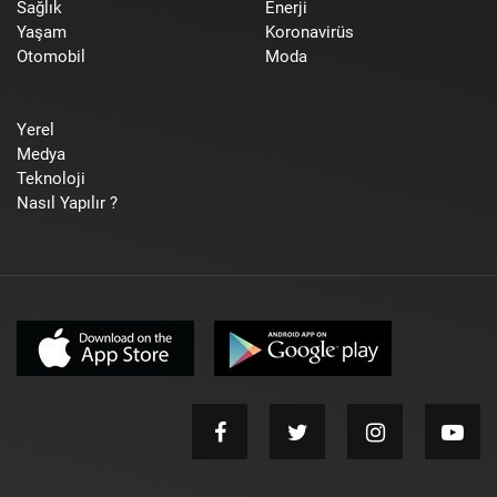
Sağlık
Enerji
Yaşam
Koronavirüs
Otomobil
Moda
Yerel
Medya
Teknoloji
Nasıl Yapılır ?