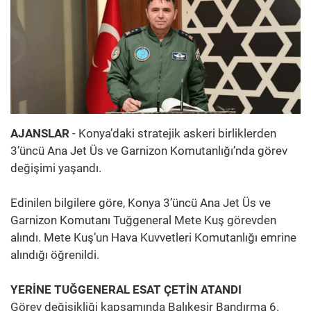
AJANSLAR
- Konya’daki stratejik askeri birliklerden
3’üncü Ana Jet Üs ve Garnizon Komutanlığı’nda görev
değişimi yaşandı.
Edinilen bilgilere göre, Konya 3’üncü Ana Jet Üs ve
Garnizon Komutanı Tuğgeneral Mete Kuş görevden
alındı. Mete Kuş’un Hava Kuvvetleri Komutanlığı emrine
alındığı öğrenildi.
YERİNE TUĞGENERAL ESAT ÇETİN ATANDI
Görev değişikliği kapsamında Balıkesir Bandırma 6.