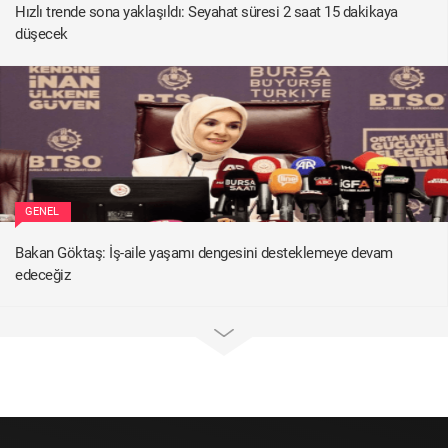
Hızlı trende sona yaklaşıldı: Seyahat süresi 2 saat 15 dakikaya
düşecek
GENEL
Bakan Göktaş: İş-aile yaşamı dengesini desteklemeye devam
edeceğiz